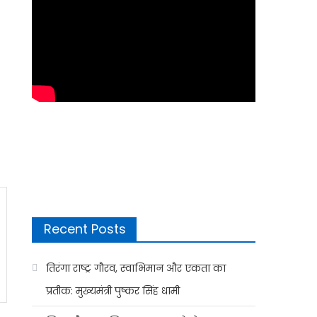
Recent Posts
तिरंगा राष्ट्र गौरव, स्वाभिमान और एकता का
प्रतीक: मुख्यमंत्री पुष्कर सिंह धामी