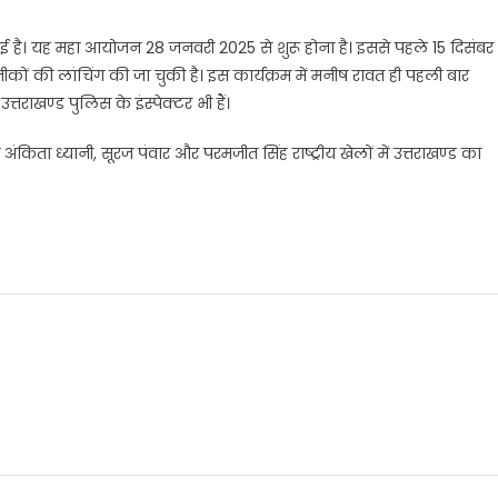
से आई है। यह महा आयोजन 28 जनवरी 2025 से शुरू होना है। इससे पहले 15 दिसंबर
तीकों की लांचिंग की जा चुकी है। इस कार्यक्रम में मनीष रावत ही पहली बार
राखण्ड पुलिस के इंस्पेक्टर भी हैं।
किता ध्यानी, सूरज पंवार और परमजीत सिंह राष्ट्रीय खेलों में उत्तराखण्ड का