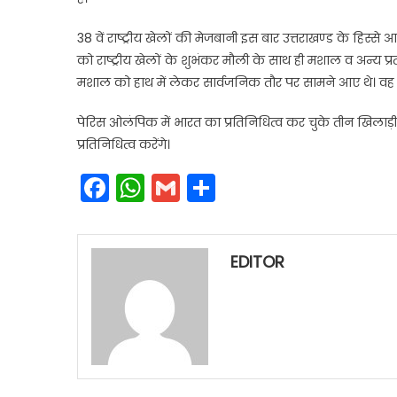
38 वें राष्ट्रीय खेलों की मेजबानी इस बार उत्तराखण्ड के हिस्
को राष्ट्रीय खेलों के शुभंकर मौली के साथ ही मशाल व अन्य प्र
मशाल को हाथ में लेकर सार्वजनिक तौर पर सामने आए थे। वह उत्त
पेरिस ओलंपिक में भारत का प्रतिनिधित्व कर चुके तीन खिलाड़ी अं
प्रतिनिधित्व करेंगे।
Facebook
WhatsApp
Gmail
Share
EDITOR