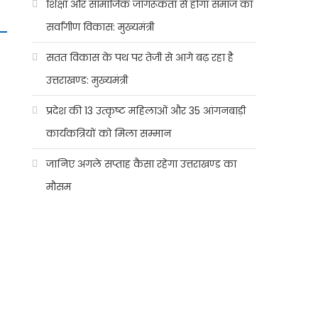
शिक्षा और सामाजिक जागरूकता से होगा समाज का
सर्वांगीण विकास: मुख्यमंत्री
सतत विकास के पथ पर तेजी से आगे बढ़ रहा है
उत्तराखण्ड: मुख्यमंत्री
प्रदेश की 13 उत्कृष्ट महिलाओं और 35 आंगनबाड़ी
कार्यकत्रियों को मिला सम्मान
जानिए अगले सप्ताह कैसा रहेगा उत्तराखण्ड का
मौसम