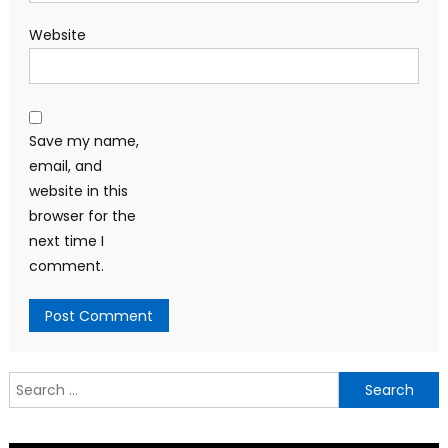
Website
Save my name,
email, and
website in this
browser for the
next time I
comment.
Search
for: