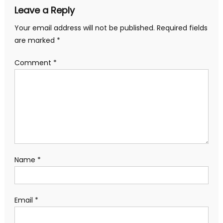
Leave a Reply
Your email address will not be published.
Required fields
are marked
*
Comment
*
Name
*
Email
*