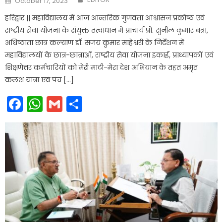
October 17, 2023
on
हरिद्वार || महाविद्यालय में आज आन्तरिक गुणवत्ता आश्वासन प्रकोष्ठ एवं
राष्ट्रीय सेवा योजना के संयुक्त तत्वाधान में प्राचार्य प्रो. सुनील कुमार बत्रा,
अधिष्ठाता छात्र कल्याण डाॅ. संजय कुमार माहेश्वरी के निर्देशन में
महाविद्यालयों के छात्र-छात्राओं, राष्ट्रीय सेवा योजना इकाई, प्राध्यापकों एवं
शिक्षणेत्तर कर्मचारियों को मेरी माटी-मेरा देश अभियान के तहत अमृत
कलश यात्रा एवं पंच […]
Facebook
WhatsApp
Gmail
Share