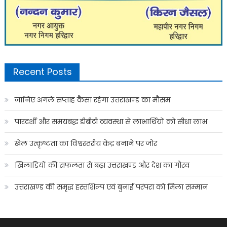
Recent Posts
जानिए अगले सप्ताह कैसा रहेगा उत्तराखण्ड का मौसम
पारदर्शी और समयबद्ध डीबीटी व्यवस्था से लाभार्थियों को सीधा लाभ
खेल उत्कृष्टता का विश्वस्तरीय केंद्र बनाने पर जोर
खिलाड़ियों की सफलता से बढ़ा उत्तराखण्ड और देश का गौरव
उत्तराखण्ड की समृद्ध हस्तशिल्प एवं बुनाई परंपरा को मिला सम्मान