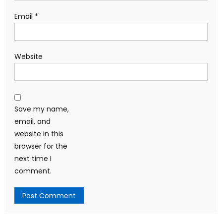
Email
*
Website
Save my name,
email, and
website in this
browser for the
next time I
comment.