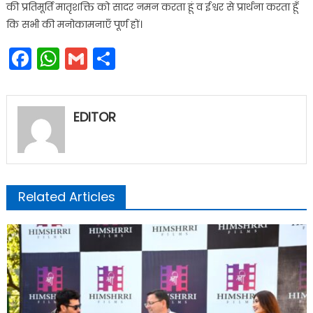
की प्रतिमूर्ति मातृशक्ति को सादर नमन करता हूं व ईश्वर से प्रार्थना करता हूँ
कि सभी की मनोकामनाएँ पूर्ण हों।
Facebook
WhatsApp
Gmail
Share
EDITOR
Related Articles