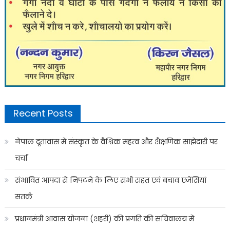
Recent Posts
नेपाल दूतावास में संस्कृत के वैश्विक महत्व और शैक्षणिक साझेदारी पर
चर्चा
संभावित आपदा से निपटने के लिए सभी राहत एवं बचाव एजेंसियां
सतर्क
प्रधानमंत्री आवास योजना (शहरी) की प्रगति की सचिवालय में