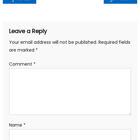
navigation
Leave a Reply
Your email address will not be published.
Required fields
are marked
*
Comment
*
Name
*