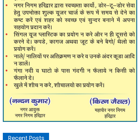
Recent Posts