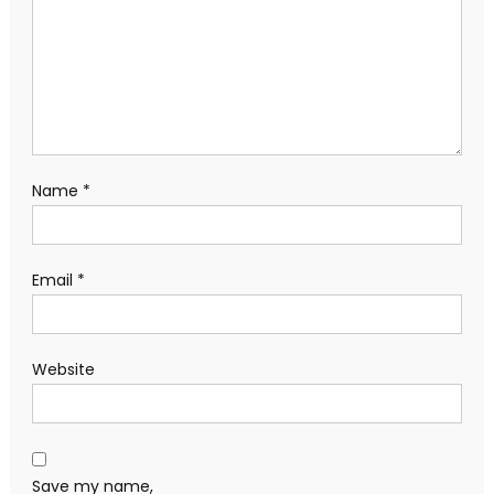
Name
*
Email
*
Website
Save my name,