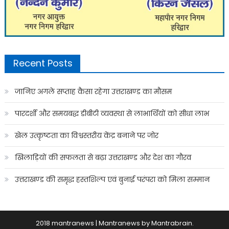
Recent Posts
जानिए अगले सप्ताह कैसा रहेगा उत्तराखण्ड का मौसम
पारदर्शी और समयबद्ध डीबीटी व्यवस्था से लाभार्थियों को सीधा लाभ
खेल उत्कृष्टता का विश्वस्तरीय केंद्र बनाने पर जोर
खिलाड़ियों की सफलता से बढ़ा उत्तराखण्ड और देश का गौरव
उत्तराखण्ड की समृद्ध हस्तशिल्प एवं बुनाई परंपरा को मिला सम्मान
2018 mantranews
|
Mantranews by
Mantrabrain
.