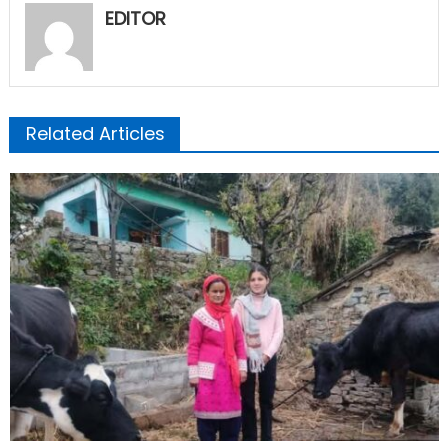
EDITOR
Related Articles