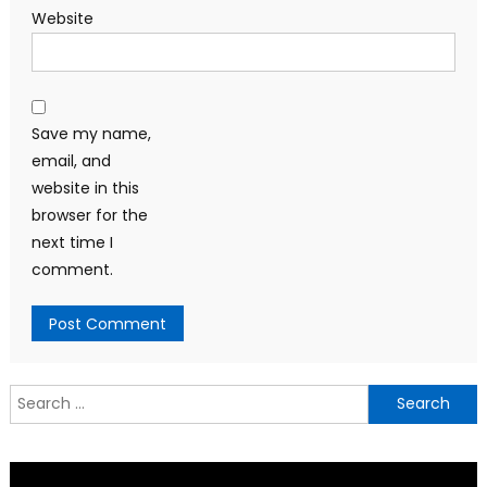
Website
Save my name,
email, and
website in this
browser for the
next time I
comment.
Search
for: