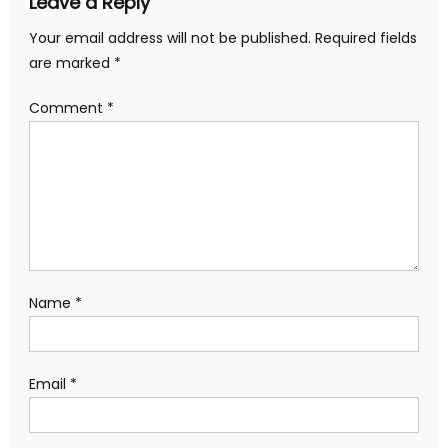
Leave a Reply
Your email address will not be published.
Required fields
are marked
*
Comment
*
Name
*
Email
*