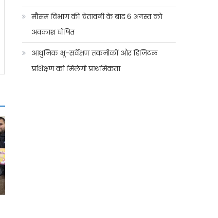
मौसम विभाग की चेतावनी के बाद 6 अगस्त को
अवकाश घोषित
आधुनिक भू-सर्वेक्षण तकनीकों और डिजिटल
प्रशिक्षण को मिलेगी प्राथमिकता