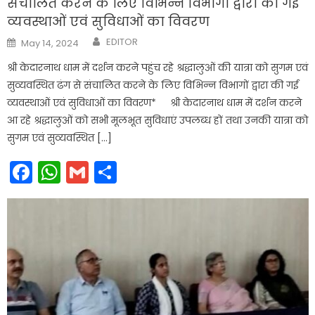
संचालित करने के लिए विभिन्न विभागों द्वारा की गई
व्यवस्थाओं एवं सुविधाओं का विवरण
Author
Posted
EDITOR
May 14, 2024
on
श्री केदारनाथ धाम में दर्शन करने पहुंच रहे श्रद्धालुओं की यात्रा को सुगम एवं
सुव्यवस्थित ढंग से संचालित करने के लिए विभिन्न विभागों द्वारा की गई
व्यवस्थाओं एवं सुविधाओं का विवरण* श्री केदारनाथ धाम में दर्शन करने
आ रहे श्रद्धालुओं को सभी मूलभूत सुविधाएं उपलब्ध हों तथा उनकी यात्रा को
सुगम एवं सुव्यवस्थित […]
Facebook
WhatsApp
Gmail
Share