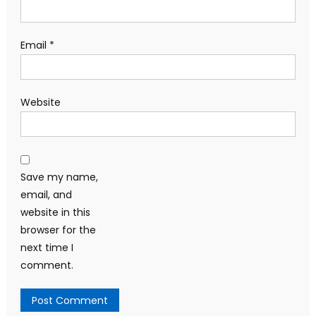
Email
*
Website
Save my name,
email, and
website in this
browser for the
next time I
comment.