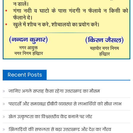
Recent Posts
जानिए अगले सप्ताह कैसा रहेगा उत्तराखण्ड का मौसम
पारदर्शी और समयबद्ध डीबीटी व्यवस्था से लाभार्थियों को सीधा लाभ
खेल उत्कृष्टता का विश्वस्तरीय केंद्र बनाने पर जोर
खिलाड़ियों की सफलता से बढ़ा उत्तराखण्ड और देश का गौरव