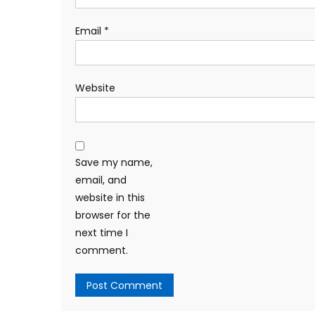
Email
*
Website
Save my name,
email, and
website in this
browser for the
next time I
comment.