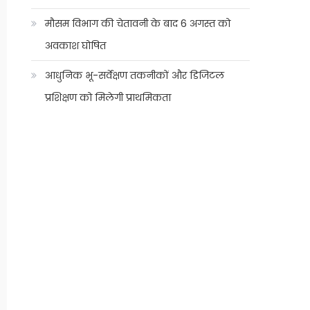
मौसम विभाग की चेतावनी के बाद 6 अगस्त को
अवकाश घोषित
आधुनिक भू-सर्वेक्षण तकनीकों और डिजिटल
प्रशिक्षण को मिलेगी प्राथमिकता