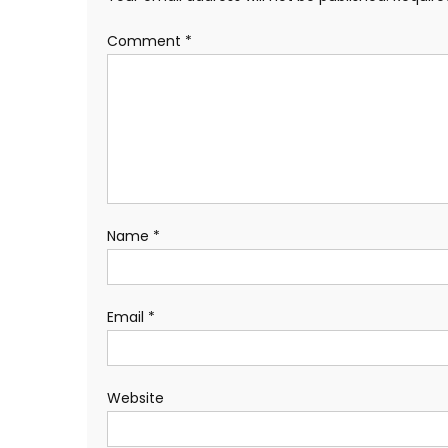
Comment
*
Name
*
Email
*
Website