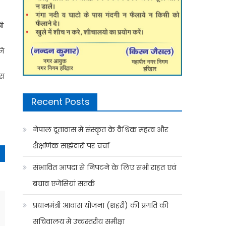
री
ने
इस
Recent Posts
नेपाल दूतावास में संस्कृत के वैश्विक महत्व और
शैक्षणिक साझेदारी पर चर्चा
संभावित आपदा से निपटने के लिए सभी राहत एवं
बचाव एजेंसियां सतर्क
प्रधानमंत्री आवास योजना (शहरी) की प्रगति की
सचिवालय में उच्चस्तरीय समीक्षा