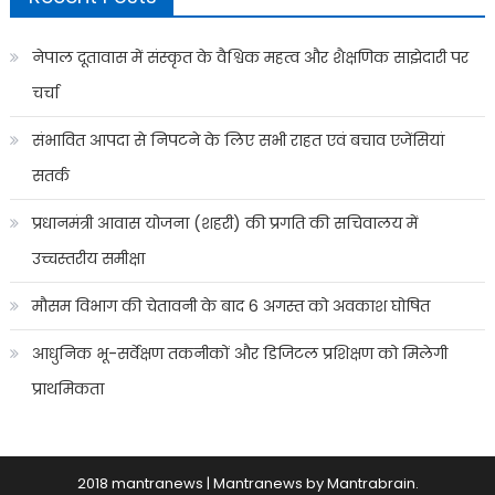
नेपाल दूतावास में संस्कृत के वैश्विक महत्व और शैक्षणिक साझेदारी पर
चर्चा
संभावित आपदा से निपटने के लिए सभी राहत एवं बचाव एजेंसियां
सतर्क
प्रधानमंत्री आवास योजना (शहरी) की प्रगति की सचिवालय में
उच्चस्तरीय समीक्षा
मौसम विभाग की चेतावनी के बाद 6 अगस्त को अवकाश घोषित
आधुनिक भू-सर्वेक्षण तकनीकों और डिजिटल प्रशिक्षण को मिलेगी
प्राथमिकता
2018 mantranews
|
Mantranews by
Mantrabrain
.