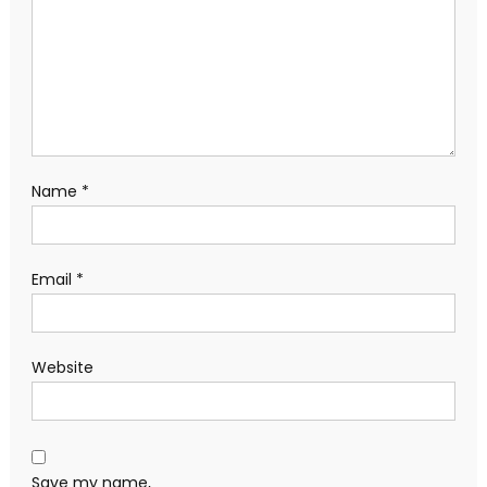
Name
*
Email
*
Website
Save my name,