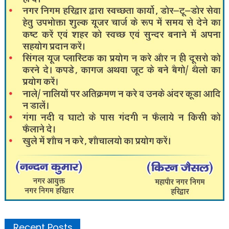
Recent Posts