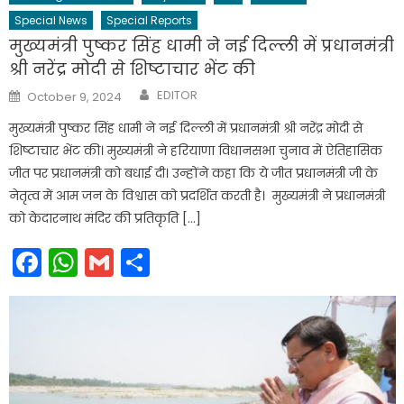
Special News
Special Reports
मुख्यमंत्री पुष्कर सिंह धामी ने नई दिल्ली में प्रधानमंत्री
श्री नरेंद्र मोदी से शिष्टाचार भेंट की
Author
Posted
EDITOR
October 9, 2024
on
मुख्यमंत्री पुष्कर सिंह धामी ने नई दिल्ली में प्रधानमंत्री श्री नरेंद्र मोदी से
शिष्टाचार भेंट की। मुख्यमंत्री ने हरियाणा विधानसभा चुनाव में ऐतिहासिक
जीत पर प्रधानमंत्री को बधाई दी। उन्होंने कहा कि ये जीत प्रधानमंत्री जी के
नेतृत्व में आम जन के विश्वास को प्रदर्शित करती है। मुख्यमंत्री ने प्रधानमंत्री
को केदारनाथ मंदिर की प्रतिकृति […]
Facebook
WhatsApp
Gmail
Share