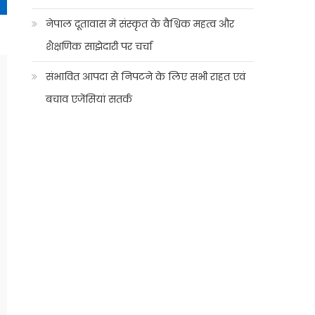
नेपाल दूतावास में संस्कृत के वैश्विक महत्व और
शैक्षणिक साझेदारी पर चर्चा
संभावित आपदा से निपटने के लिए सभी राहत एवं
बचाव एजेंसियां सतर्क