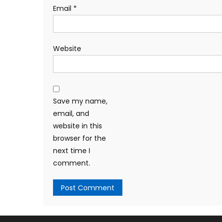
Email
*
Website
Save my name,
email, and
website in this
browser for the
next time I
comment.