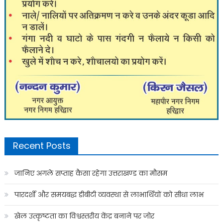
Recent Posts
जानिए अगले सप्ताह कैसा रहेगा उत्तराखण्ड का मौसम
पारदर्शी और समयबद्ध डीबीटी व्यवस्था से लाभार्थियों को सीधा लाभ
खेल उत्कृष्टता का विश्वस्तरीय केंद्र बनाने पर जोर