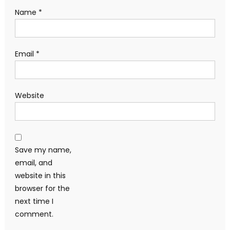
Name
*
Email
*
Website
Save my name,
email, and
website in this
browser for the
next time I
comment.