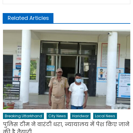
Related Articles
Breaking Uttarkhand
City News
Haridwar
Local News
पुलिस टीम ने वारंटी धरा, न्यायालय में पेश किए जाने
की है तैयारी