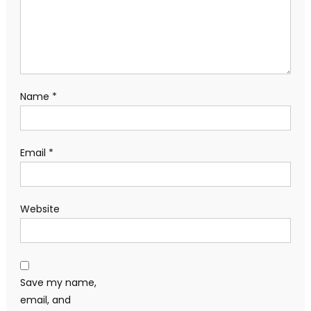
Name
*
Email
*
Website
Save my name,
email, and