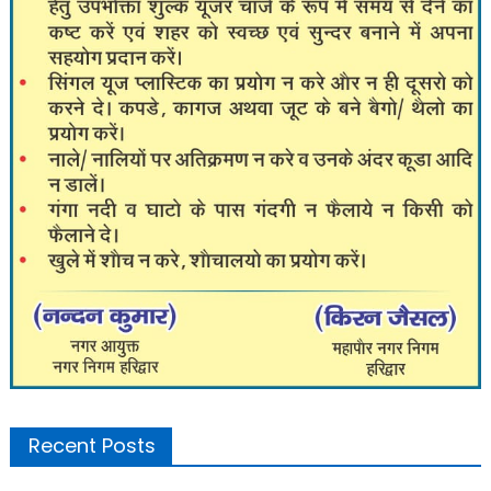
Recent Posts