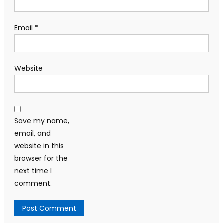
Email
*
Website
Save my name,
email, and
website in this
browser for the
next time I
comment.