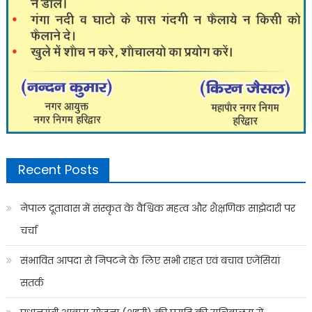
Recent Posts
नेपाल दूतावास में संस्कृत के वैश्विक महत्व और शैक्षणिक साझेदारी पर
चर्चा
संभावित आपदा से निपटने के लिए सभी राहत एवं बचाव एजेंसियां
सतर्क