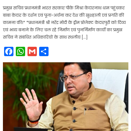
on
प्रमुख सचिव प्रधानमंत्री भारत सरकार पीके मिश्रा केदारनाथ धाम पहुंचकर
बाबा केदार के दर्शन एवं पूजा-अर्चना कर देश की खुशहाली एवं प्रगति की
कामना की।* *प्रधानमंत्री श्री नरेंद्र मोदी के ड्रीम प्रोजेक्ट केदारपुरी को दिव्य
एवं भव्य बनाने के लिए चल रहे निर्माण एवं पुनर्निर्माण कार्यों का प्रमुख
सचिव ने संबंधित अधिकारियों के साथ स्थलीय […]
Facebook
WhatsApp
Gmail
Share