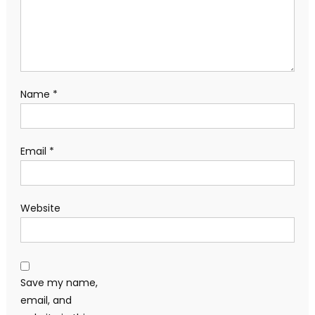
Name
*
Email
*
Website
Save my name,
email, and