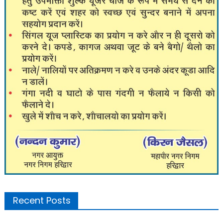
Recent Posts