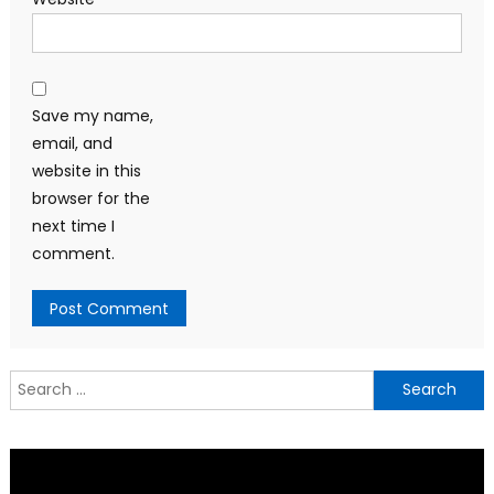
Save my name,
email, and
website in this
browser for the
next time I
comment.
Search
for: