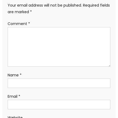
Your email address will not be published.
Required fields
are marked
*
Comment
*
Name
*
Email
*
Website