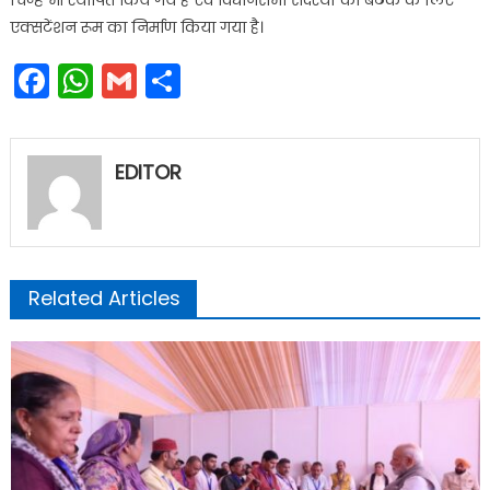
चिन्ह भी स्थापित किये गये हैं एवं विधानसभा सदस्यों की बैठक के लिए
एक्सटेंशन रूम का निर्माण किया गया है।
Facebook
WhatsApp
Gmail
Share
EDITOR
Related Articles