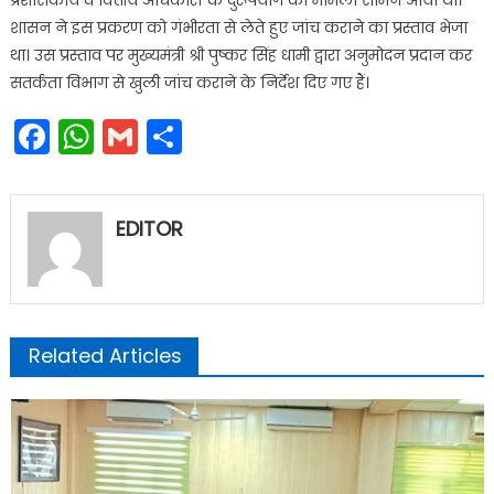
प्रशासकीय व वित्तीय अधिकारों के दुरूपयोग का मामला सामने आया था।
शासन ने इस प्रकरण को गंभीरता से लेते हुए जांच कराने का प्रस्ताव भेजा
था। उस प्रस्ताव पर मुख्यमंत्री श्री पुष्कर सिंह धामी द्वारा अनुमोदन प्रदान कर
सतर्कता विभाग से खुली जांच कराने के निर्देश दिए गए हैं।
Facebook
WhatsApp
Gmail
Share
EDITOR
Related Articles