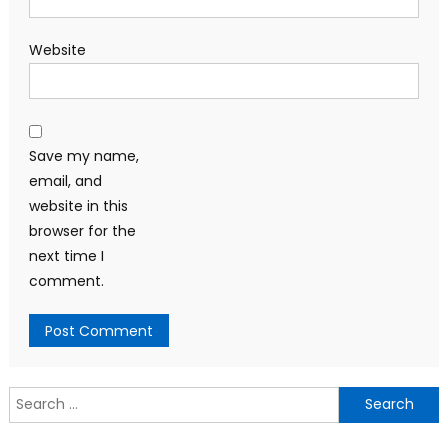
Website
Save my name,
email, and
website in this
browser for the
next time I
comment.
Search
for: