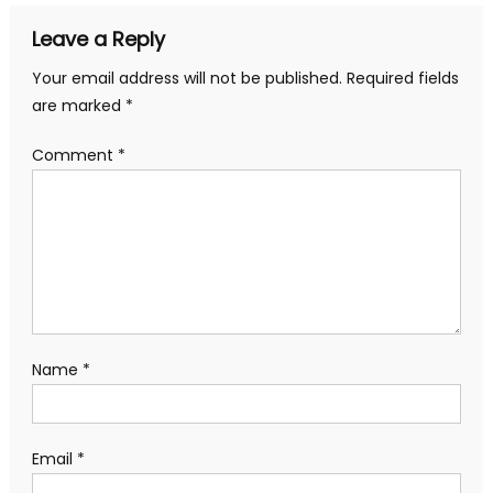
Leave a Reply
Your email address will not be published.
Required fields
are marked
*
Comment
*
Name
*
Email
*