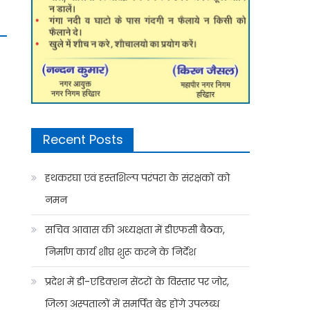
Recent Posts
हथकरघा एवं हस्तशिल्प परंपरा के संरक्षकों को
नमन
सचिव आवास की अध्यक्षता में डीएफसी बैठक,
निर्माण कार्य शीघ्र शुरू करने के निर्देश
प्रदेश में डी-एडिक्शन सेंटरों के विस्तार पर जोर,
जिला अस्पतालों में समर्पित बेड होंगे उपलब्ध