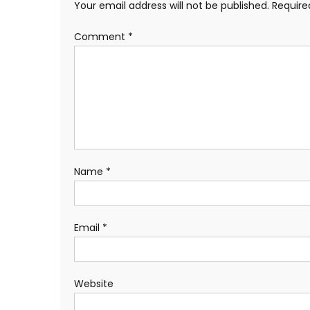
Your email address will not be published.
Require
Comment
*
Name
*
Email
*
Website