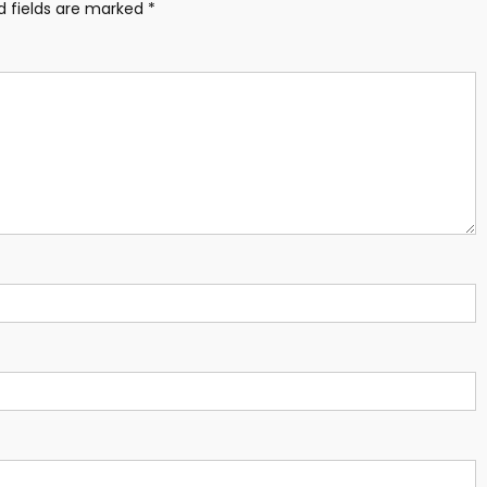
d fields are marked
*