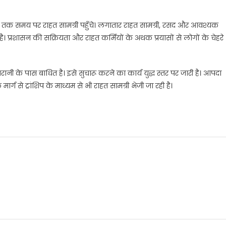
िवार तक समय पर राहत सामग्री पहुँचे। लगातार राहत सामग्री, रसद और आवश्यक
ै। प्रशासन की सक्रियता और राहत कर्मियों के अथक प्रयासों से लोगों के चेहरे
बरानी के पास बाधित है। इसे सुचारू करने का कार्य युद्ध स्तर पर जारी है। आपदा
मार्ग से ट्रांशिप के माध्यम से भी राहत सामग्री भेजी जा रही है।