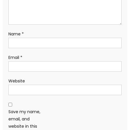
Name
*
Email
*
Website
Save my name,
email, and
website in this