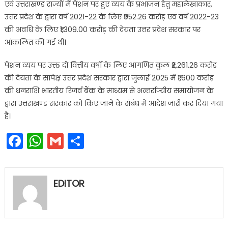
एवं उत्तराखण्ड राज्यों में पेंशन पर हुए व्यय के प्रभाजन हेतु महालेखाकार,
उत्तर प्रदेश के द्वारा वर्ष 2021-22 के लिए ₹952.26 करोड़ एवं वर्ष 2022-23
की अवधि के लिए ₹1,309.00 करोड़ की देयता उत्तर प्रदेश सरकार पर
आंकलित की गई थी।
पेंशन व्यय पर उक्त दो वित्तीय वर्षो के लिए आगणित कुल ₹2,261.26 करोड़
की देयता के सापेक्ष उत्तर प्रदेश सरकार द्वारा जुलाई 2025 में ₹1,600 करोड़
की धनराशि भारतीय रिजर्व बैंक के माध्यम से अन्तर्राज्यीय समायोजन के
द्वारा उत्तराखण्ड सरकार को किए जाने के संबंध में आदेश जारी कर दिया गया
है।
Facebook
WhatsApp
Gmail
Share
EDITOR