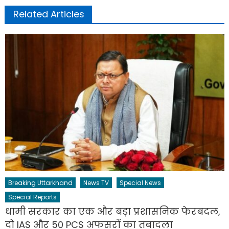
Related Articles
Breaking Uttarkhand
News TV
Special News
Special Reports
धामी सरकार का एक और बड़ा प्रशासनिक फेरबदल,
दो IAS और 50 PCS अफसरों का तबादला