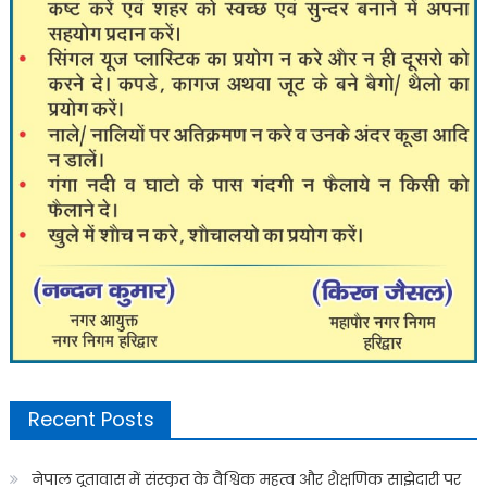
Recent Posts
नेपाल दूतावास में संस्कृत के वैश्विक महत्व और शैक्षणिक साझेदारी पर