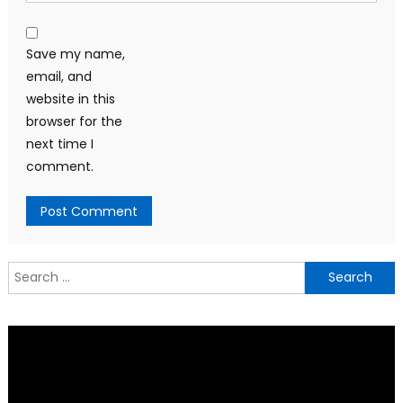
Save my name,
email, and
website in this
browser for the
next time I
comment.
Search
for: