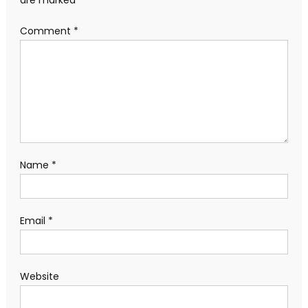
Comment
*
Name
*
Email
*
Website