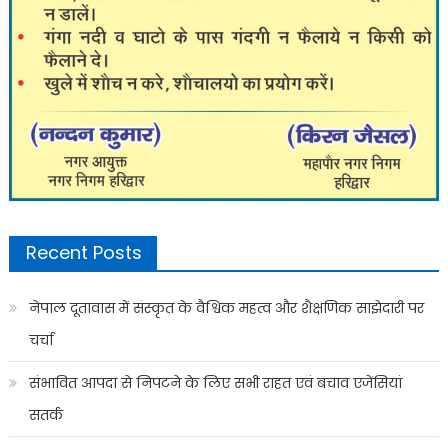
Recent Posts
नेपाल दूतावास में संस्कृत के वैश्विक महत्व और शैक्षणिक साझेदारी पर
चर्चा
संभावित आपदा से निपटने के लिए सभी राहत एवं बचाव एजेंसियां
सतर्क