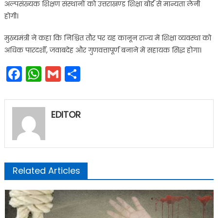
अल्पसंख्यक शिक्षण संस्थानों को उत्तराखण्ड शिक्षा बोर्ड से मान्यता लेनी
होगी।
मुख्यमंत्री ने कहा कि निश्चित तौर पर यह कानून राज्य में शिक्षा व्यवस्था को
अधिक पारदर्शी, जवाबदेह और गुणवत्तापूर्ण बनाने में सहायक सिद्ध होगा।
Facebook
WhatsApp
Gmail
Share
EDITOR
Related Articles