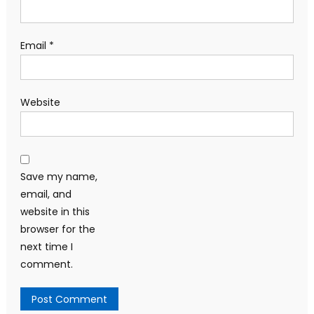
Email
*
Website
Save my name,
email, and
website in this
browser for the
next time I
comment.