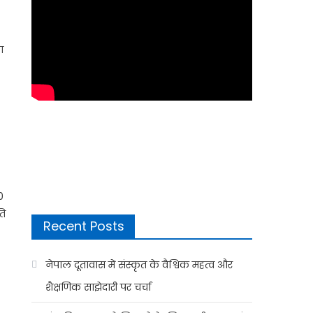
ा
0
ति
Recent Posts
नेपाल दूतावास में संस्कृत के वैश्विक महत्व और
शैक्षणिक साझेदारी पर चर्चा