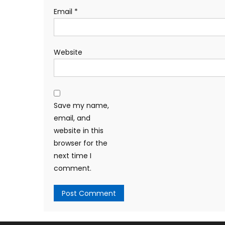
Email
*
Website
Save my name,
email, and
website in this
browser for the
next time I
comment.