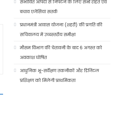
संभावित आपदा से निपटने के लिए सभी राहत एवं
बचाव एजेंसियां सतर्क
प्रधानमंत्री आवास योजना (शहरी) की प्रगति की
सचिवालय में उच्चस्तरीय समीक्षा
मौसम विभाग की चेतावनी के बाद 6 अगस्त को
अवकाश घोषित
आधुनिक भू-सर्वेक्षण तकनीकों और डिजिटल
प्रशिक्षण को मिलेगी प्राथमिकता