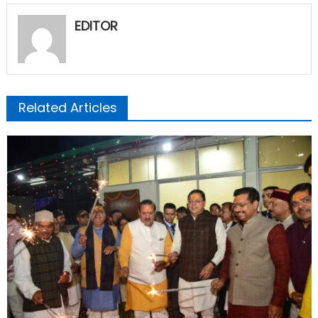
EDITOR
Related Articles