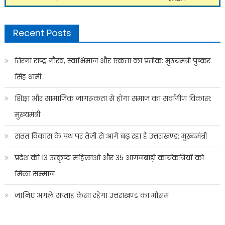
Recent Posts
तिरंगा राष्ट्र गौरव, स्वाभिमान और एकता का प्रतीक: मुख्यमंत्री पुष्कर
सिंह धामी
शिक्षा और सामाजिक जागरूकता से होगा समाज का सर्वांगीण विकास:
मुख्यमंत्री
सतत विकास के पथ पर तेजी से आगे बढ़ रहा है उत्तराखण्ड: मुख्यमंत्री
प्रदेश की 13 उत्कृष्ट महिलाओं और 35 आंगनबाड़ी कार्यकत्रियों को
मिला सम्मान
जानिए अगले सप्ताह कैसा रहेगा उत्तराखण्ड का मौसम