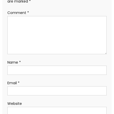
are marked
*
Comment
*
Name
*
Email
*
Website