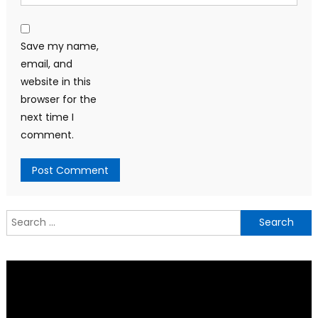
Save my name,
email, and
website in this
browser for the
next time I
comment.
Search
for: