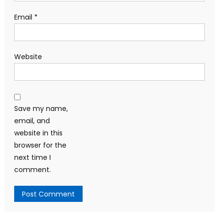
Email
*
Website
Save my name,
email, and
website in this
browser for the
next time I
comment.