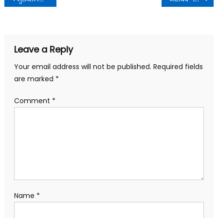
navigation
Leave a Reply
Your email address will not be published.
Required fields
are marked
*
Comment
*
Name
*