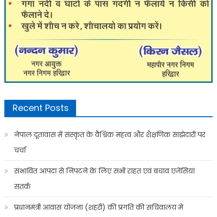
Recent Posts
नेपाल दूतावास में संस्कृत के वैश्विक महत्व और शैक्षणिक साझेदारी पर
चर्चा
संभावित आपदा से निपटने के लिए सभी राहत एवं बचाव एजेंसियां
सतर्क
प्रधानमंत्री आवास योजना (शहरी) की प्रगति की सचिवालय में