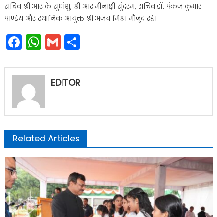
सचिव श्री आर के सुधांशु, श्री आर मीनाक्षी सुंदरम, सचिव डॉ. पंकज कुमार
पाण्डेय और स्थानिक आयुक्त श्री अजय मिश्रा मौजूद रहे।
Facebook
WhatsApp
Gmail
Share
EDITOR
Related Articles