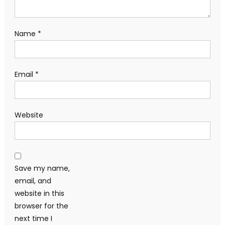
Name
*
Email
*
Website
Save my name,
email, and
website in this
browser for the
next time I