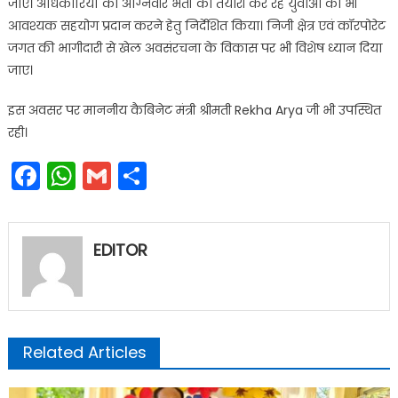
जाए। अधिकारियों को अग्निवीर भर्ती की तैयारी कर रहे युवाओं को भी
आवश्यक सहयोग प्रदान करने हेतु निर्देशित किया। निजी क्षेत्र एवं कॉरपोरेट
जगत की भागीदारी से खेल अवसंरचना के विकास पर भी विशेष ध्यान दिया
जाए।
इस अवसर पर माननीय कैबिनेट मंत्री श्रीमती Rekha Arya जी भी उपस्थित
रही।
Facebook
WhatsApp
Gmail
Share
EDITOR
Related Articles