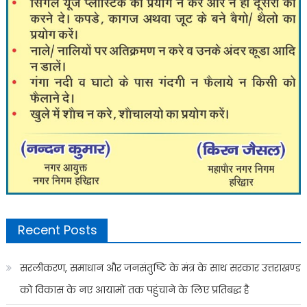
Recent Posts
सरलीकरण, समाधान और जनसंतुष्टि के मंत्र के साथ सरकार उत्तराखण्ड
को विकास के नए आयामों तक पहुंचाने के लिए प्रतिबद्ध है