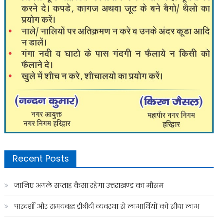
Recent Posts
जानिए अगले सप्ताह कैसा रहेगा उत्तराखण्ड का मौसम
पारदर्शी और समयबद्ध डीबीटी व्यवस्था से लाभार्थियों को सीधा लाभ