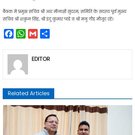
बैठक में प्रमुख सचिव श्री आर मीनाक्षी सुंदरम, समिति के सदस्य पूर्व मुख्य
सचिव श्री शत्रुघ्न सिंह, श्री इंदु कुमार पांडे व श्री मनु गौड़ मौजूद रहे।
Facebook
WhatsApp
Gmail
Share
EDITOR
Related Articles