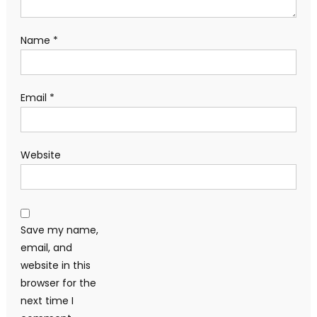
Name
*
Email
*
Website
Save my name,
email, and
website in this
browser for the
next time I