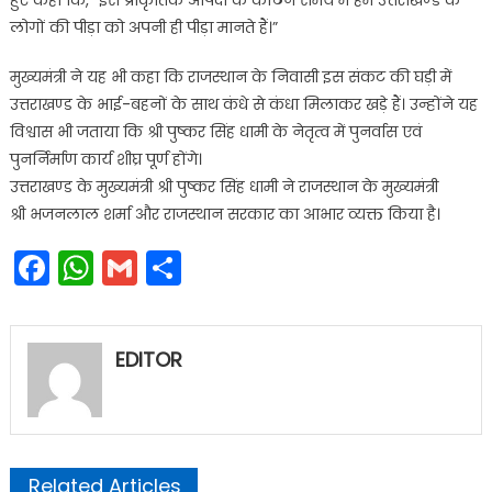
हुए कहा कि, “इस प्राकृतिक आपदा के कठिन समय में हम उत्तराखण्ड के
लोगों की पीड़ा को अपनी ही पीड़ा मानते हैं।”
मुख्यमंत्री ने यह भी कहा कि राजस्थान के निवासी इस संकट की घड़ी में
उत्तराखण्ड के भाई-बहनों के साथ कंधे से कंधा मिलाकर खड़े हैं। उन्होंने यह
विश्वास भी जताया कि श्री पुष्कर सिंह धामी के नेतृत्व में पुनर्वास एवं
पुनर्निर्माण कार्य शीघ्र पूर्ण होंगे।
उत्तराखण्ड के मुख्यमंत्री श्री पुष्कर सिंह धामी ने राजस्थान के मुख्यमंत्री
श्री भजनलाल शर्मा और राजस्थान सरकार का आभार व्यक्त किया है।
Facebook
WhatsApp
Gmail
Share
EDITOR
Related Articles