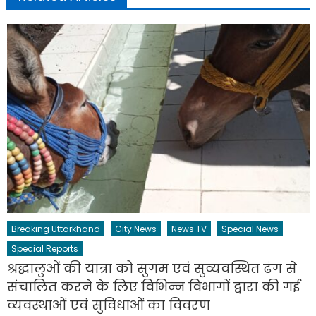
Breaking Uttarkhand
City News
News TV
Special News
Special Reports
श्रद्धालुओं की यात्रा को सुगम एवं सुव्यवस्थित ढंग से
संचालित करने के लिए विभिन्न विभागों द्वारा की गई
व्यवस्थाओं एवं सुविधाओं का विवरण