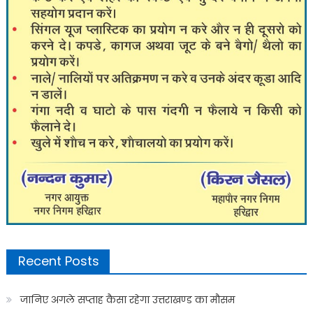
Recent Posts
जानिए अगले सप्ताह कैसा रहेगा उत्तराखण्ड का मौसम