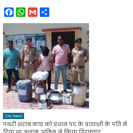
Facebook
WhatsApp
Gmail
Share
City News
पथरी शराब कांड को प्रधान पद के प्रत्याशी के पति में
दिया था अंजाम, पुलिस ने किया गिरफ्तार