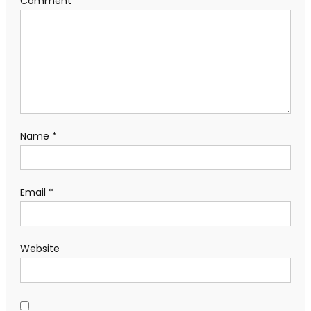
Comment
*
Name
*
Email
*
Website