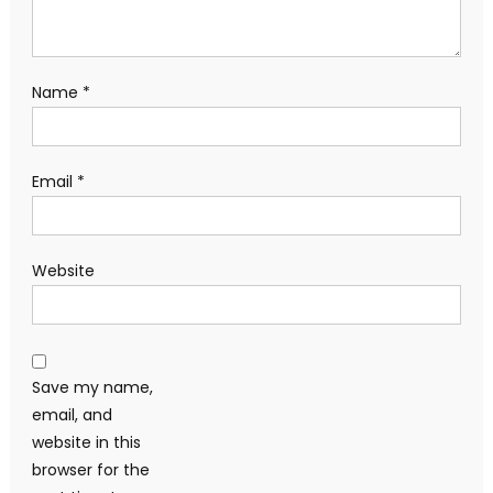
Name
*
Email
*
Website
Save my name,
email, and
website in this
browser for the