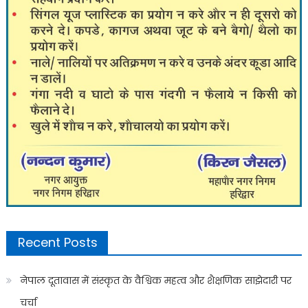
Recent Posts
नेपाल दूतावास में संस्कृत के वैश्विक महत्व और शैक्षणिक साझेदारी पर
चर्चा