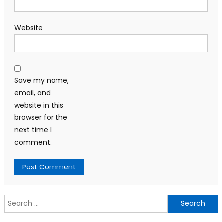
Website
Save my name,
email, and
website in this
browser for the
next time I
comment.
Search
for: