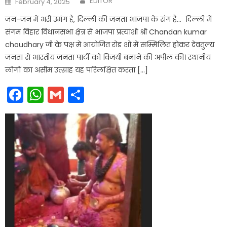
EDITOR
February 4, 2025
on
जन-जन में भरी उमंग है, दिल्ली की जनता भाजपा के संग है… दिल्ली में
संगम विहार विधानसभा क्षेत्र से भाजपा प्रत्याशी श्री Chandan kumar
choudhary जी के पक्ष में आयोजित रोड शो में सम्मिलित होकर देवतुल्य
जनता से भारतीय जनता पार्टी को विजयी बनाने की अपील की। स्थानीय
लोगों का असीम उत्साह यह परिलक्षित करता […]
Facebook
WhatsApp
Gmail
Share