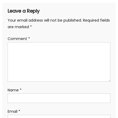
Leave a Reply
Your email address will not be published.
Required fields
are marked
*
Comment
*
Name
*
Email
*