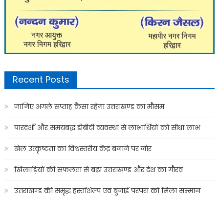
Recent Posts
जानिए अगले सप्ताह कैसा रहेगा उत्तराखण्ड का मौसम
पारदर्शी और समयबद्ध डीबीटी व्यवस्था से लाभार्थियों को सीधा लाभ
खेल उत्कृष्टता का विश्वस्तरीय केंद्र बनाने पर जोर
खिलाड़ियों की सफलता से बढ़ा उत्तराखण्ड और देश का गौरव
उत्तराखण्ड की समृद्ध हस्तशिल्प एवं बुनाई परंपरा को मिला सम्मान