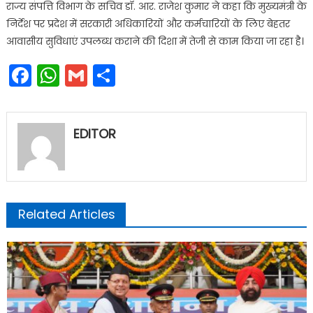
राज्य संपत्ति विभाग के सचिव डॉ. आर. राजेश कुमार ने कहा कि मुख्यमंत्री के
निर्देश पर प्रदेश में सरकारी अधिकारियों और कर्मचारियों के लिए बेहतर
आवासीय सुविधाएं उपलब्ध कराने की दिशा में तेजी से काम किया जा रहा है।
Facebook
WhatsApp
Gmail
Share
EDITOR
Related Articles