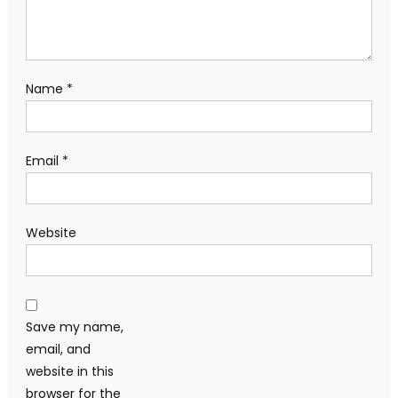
Name
*
Email
*
Website
Save my name,
email, and
website in this
browser for the