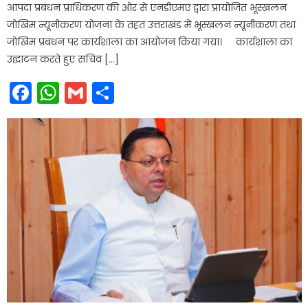
आपदा प्रबंधन प्राधिकरण की ओर से एनडीएमए द्वारा प्रायोजित भूस्खलन
जोखिम न्यूनीकरण योजना के तहत उत्तराखंड में भूस्खलन न्यूनीकरण तथा
जोखिम प्रबंधन पर कार्यशाला का आयोजन किया गया। कार्यशाला का
उद्घाटन करते हुए सचिव […]
Facebook
WhatsApp
Gmail
Share