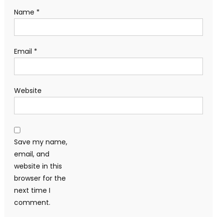
Name
*
Email
*
Website
Save my name,
email, and
website in this
browser for the
next time I
comment.