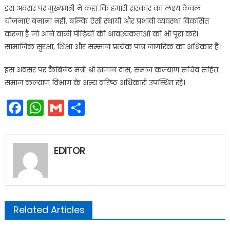
इस अवसर पर मुख्यमंत्री ने कहा कि हमारी सरकार का लक्ष्य केवल
योजनाएं बनाना नहीं, बल्कि ऐसी स्थायी और प्रभावी व्यवस्था विकसित
करना है जो आने वाली पीढ़ियों की आवश्यकताओं को भी पूरा करे।
सामाजिक सुरक्षा, शिक्षा और सम्मान प्रत्येक पात्र नागरिक का अधिकार है।
इस अवसर पर कैबिनेट मंत्री श्री खजान दास, समाज कल्याण सचिव सहित
समाज कल्याण विभाग के अन्य वरिष्ठ अधिकारी उपस्थित रहे।
Facebook
WhatsApp
Gmail
Share
EDITOR
Related Articles