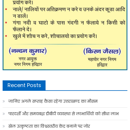
Recent Posts
जानिए अगले सप्ताह कैसा रहेगा उत्तराखण्ड का मौसम
पारदर्शी और समयबद्ध डीबीटी व्यवस्था से लाभार्थियों को सीधा लाभ
खेल उत्कृष्टता का विश्वस्तरीय केंद्र बनाने पर जोर