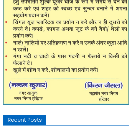
Recent Posts