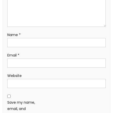
Name
*
Email
*
Website
Save my name,
email, and