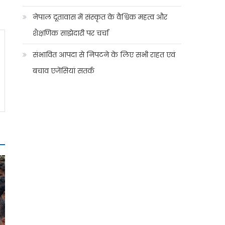
नेपाल दूतावास में संस्कृत के वैश्विक महत्व और
शैक्षणिक साझेदारी पर चर्चा
संभावित आपदा से निपटने के लिए सभी राहत एवं
बचाव एजेंसियां सतर्क