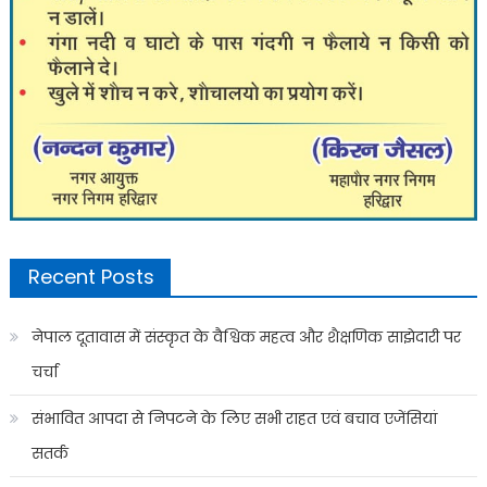
Recent Posts
नेपाल दूतावास में संस्कृत के वैश्विक महत्व और शैक्षणिक साझेदारी पर
चर्चा
संभावित आपदा से निपटने के लिए सभी राहत एवं बचाव एजेंसियां
सतर्क