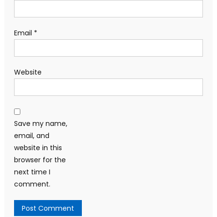
Email
*
Website
Save my name,
email, and
website in this
browser for the
next time I
comment.