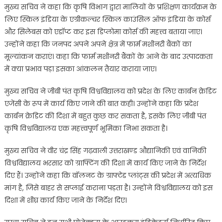
मुख्य सचिव ने कहा कि कृषि विभाग द्वारा मालियों के प्रशिक्षण कार्यक्रम के
लिए स्किल इंडिया के एग्रीकल्चर स्किल काउंसिल ऑफ इंडिया के कोर्स
और सिलेबस को एडॉप्ट कर इस डिप्लोमा कोर्स की महत्त्व बताया जाए।
उन्होंने कहा कि जनपद अपने अपने क्षेत्र में फार्म मशीनरी बैंकों का
मूल्यांकन कराएं। कहा कि फार्म मशीनरी बैंकों के आने के बाद उत्पादकता
में क्या प्रभाव पड़ा इसका आंकलन तैयार कराया जाए।
मुख्य सचिव ने जीबी पंत कृषि विश्वविद्यालय को प्रदेश के लिए कार्बन क्रेडिट
एजेंसी के रूप में कार्य किए जाने की बात कही। उन्होंने कहा कि प्रदेश
कार्बन क्रेडिट की दिशा में बहुत कुछ कर सकता है, इसके लिए जीबी पंत
कृषि विश्वविद्यालय एक महत्त्वपूर्ण भूमिका निभा सकता है।
मुख्य सचिव ने वीर चंद्र सिंह गढ़वाली उत्तराखण्ड औद्यानिकी एवं वानिकी
विश्वविद्यालय भरसार को ग्राफ्टिंग की दिशा में कार्य किए जाने के निर्देश
दिए हैं। उन्होंने कहा कि वॉलनट के ग्राफ्टेड प्लांट्स की प्रदेश में अत्यधिक
मांग है, जिसे बाहर से सप्लाई कराना पड़ता है। उन्होंने विश्वविद्यालय को इस
दिशा में शीघ्र कार्य किए जाने के निर्देश दिए।