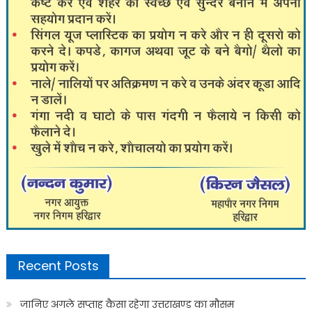
Recent Posts
जानिए अगले सप्ताह कैसा रहेगा उत्तराखण्ड का मौसम