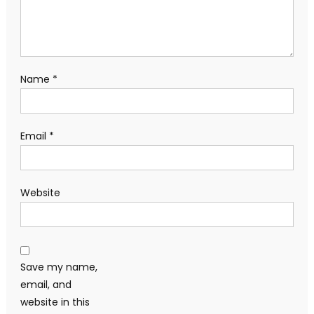
Name
*
Email
*
Website
Save my name,
email, and
website in this