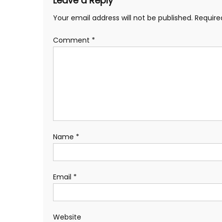
Leave a Reply
Your email address will not be published.
Require
Comment
*
Name
*
Email
*
Website