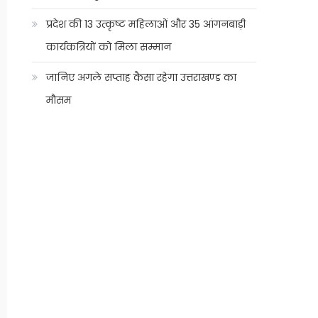
प्रदेश की 13 उत्कृष्ट महिलाओं और 35 आंगनबाड़ी
कार्यकत्रियों को मिला सम्मान
जानिए अगले सप्ताह कैसा रहेगा उत्तराखण्ड का
मौसम