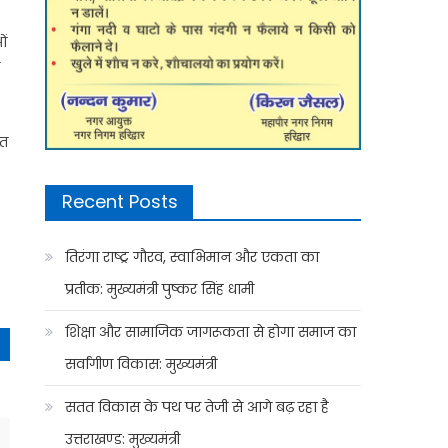
ओं
ए
गत
Recent Posts
तिरंगा राष्ट्र गौरव, स्वाभिमान और एकता का
प्रतीक: मुख्यमंत्री पुष्कर सिंह धामी
शिक्षा और सामाजिक जागरूकता से होगा समाज का
सर्वांगीण विकास: मुख्यमंत्री
सतत विकास के पथ पर तेजी से आगे बढ़ रहा है
उत्तराखण्ड: मुख्यमंत्री