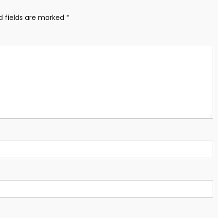
d fields are marked
*