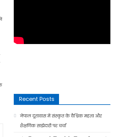
ने
धक
Recent Posts
नेपाल दूतावास में संस्कृत के वैश्विक महत्व और
शैक्षणिक साझेदारी पर चर्चा