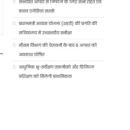
संभावित आपदा से निपटने के लिए सभी राहत एवं
बचाव एजेंसियां सतर्क
प्रधानमंत्री आवास योजना (शहरी) की प्रगति की
सचिवालय में उच्चस्तरीय समीक्षा
मौसम विभाग की चेतावनी के बाद 6 अगस्त को
अवकाश घोषित
आधुनिक भू-सर्वेक्षण तकनीकों और डिजिटल
प्रशिक्षण को मिलेगी प्राथमिकता