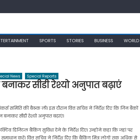
NTERTAINMENT
SPORTS
STORIES
BUSINESS
WORLD
ecial News
Special Reports
 बनाकर सीडी रेश्यो अनुपात बढ़ाएं
ैंकर्स समिति की बैठक ली। इस दौरान वित्त सचिव ने निर्देश दिए कि जिन बैंकों
ान बनाकर सीडी रेश्यो अनुपात बढ़ाएं।
्टिव डिजिटल बैंकिंग सुविधा देने के निर्देश दिए। उन्होंने कहा कि जहां पर
 समाधान करें। वित्त सचिव ने निर्देश दिए कि बैंकिंग मित्र लोगों तक अधिक से