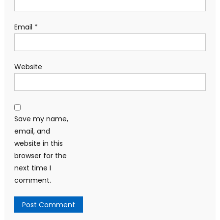
Email
*
Website
Save my name,
email, and
website in this
browser for the
next time I
comment.