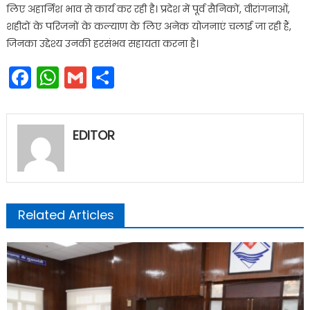
लिए अहार्निश भाव से कार्य कर रही है। प्रदेश में पूर्व सैनिकों, वीरांगनाओं,
शहीदों के परिजनों के कल्याण के लिए अनेक योजनाएं चलाई जा रही हैं,
जिनका उद्देश्य उनकी हरसंभव सहायता करना है।
Facebook
WhatsApp
Gmail
Share
EDITOR
Related Articles