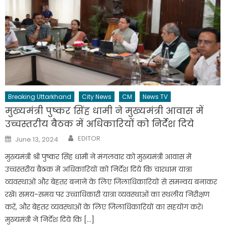
Breaking Uttarkhand
City News
CM
News TV
मुख्यमंत्री पुष्कर सिंह धामी ने मुख्यमंत्री आवास में
उच्चस्तरीय बैठक में अधिकारियों को निर्देश दिये
Author
Posted
EDITOR
June 13, 2024
on
मुख्यमंत्री श्री पुष्कर सिंह धामी ने मंगलवार को मुख्यमंत्री आवास में
उच्चस्तरीय बैठक में अधिकारियों को निर्देश दिये कि चारधाम यात्रा
व्यवस्थाओं और बेहतर बनाने के लिए जिलाधिकारियों से समन्वय बनाकर
रखें। समय-समय पर उच्चाधिकारी यात्रा व्यवस्थाओं का स्थलीय निरीक्षण
करें, और बेहतर व्यवस्थाओं के लिए जिलाधिकारियों का सहयोग करें।
मुख्यमंत्री ने निर्देश दिये कि […]