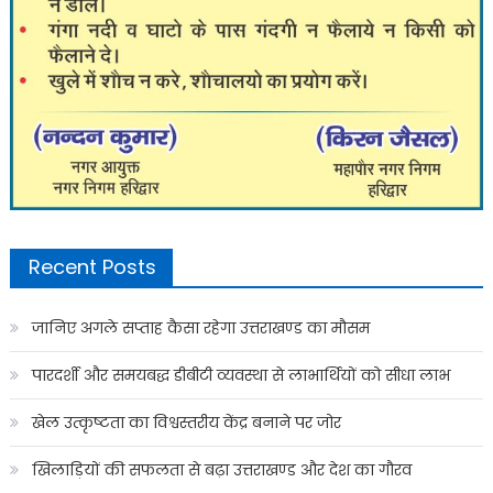
Recent Posts
जानिए अगले सप्ताह कैसा रहेगा उत्तराखण्ड का मौसम
पारदर्शी और समयबद्ध डीबीटी व्यवस्था से लाभार्थियों को सीधा लाभ
खेल उत्कृष्टता का विश्वस्तरीय केंद्र बनाने पर जोर
खिलाड़ियों की सफलता से बढ़ा उत्तराखण्ड और देश का गौरव