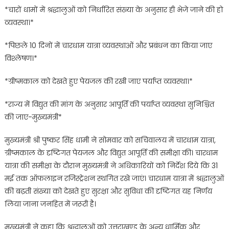
*चारों धामों में श्रद्धालुओं को निर्धारित संख्या के अनुसार ही भेजे जाने की हो
व्यवस्था।*
*पिछले 10 दिनों में चारधाम यात्रा व्यवस्थाओं और प्रबंधन का किया जाए
विश्लेषण।*
*ग्रीष्मकाल को देखते हुए पेयजल की रखी जाए पर्याप्त व्यवस्था।*
*राज्य में विद्युत की मांग के अनुसार आपूर्ति की पर्याप्त व्यवस्था सुनिश्चित
की जाए-मुख्यमंत्री*
मुख्यमंत्री श्री पुष्कर सिंह धामी ने सोमवार को सचिवालय में चारधाम यात्रा,
ग्रीष्मकाल के दृष्टिगत पेयजल और विद्युत आपूर्ति की समीक्षा की। चारधाम
यात्रा की समीक्षा के दौरान मुख्यमंत्री ने अधिकारियों को निर्देश दिये कि 31
मई तक ऑफलाइन रजिस्ट्रेशन स्थगित रखे जाएं। चारधाम यात्रा में श्रद्धालुओं
की बढ़ती संख्या को देखते हुए सुरक्षा और सुविधा की दृष्टिगत यह निर्णय
लिया जाना जनहित में जरूरी है।
मुख्यमंत्री ने कहा कि श्रद्धालुओं को उत्तराखण्ड के अन्य धार्मिक और