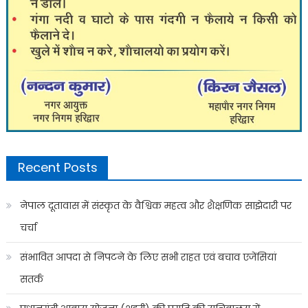
Recent Posts
नेपाल दूतावास में संस्कृत के वैश्विक महत्व और शैक्षणिक साझेदारी पर
चर्चा
संभावित आपदा से निपटने के लिए सभी राहत एवं बचाव एजेंसियां
सतर्क