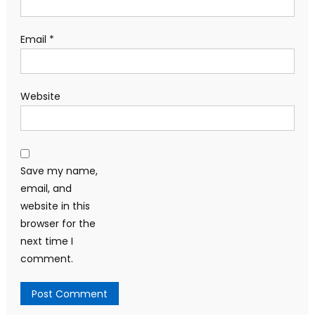
Email
*
Website
Save my name,
email, and
website in this
browser for the
next time I
comment.