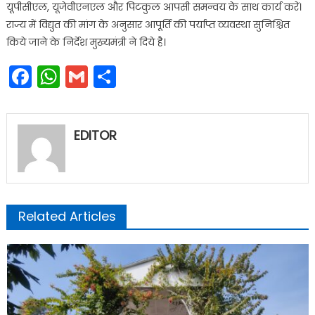
यूपीसीएल, यूजेवीएनएल और पिटकुल आपसी समन्वय के साथ कार्य करें।
राज्य में विद्युत की मांग के अनुसार आपूर्ति की पर्याप्त व्यवस्था सुनिश्चित
किये जाने के निर्देश मुख्यमंत्री ने दिये है।
Facebook
WhatsApp
Gmail
Share
EDITOR
Related Articles