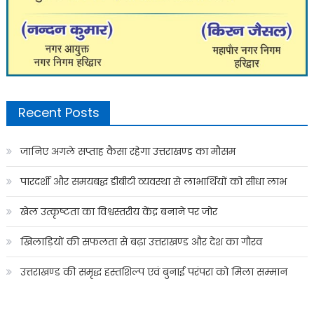
Recent Posts
जानिए अगले सप्ताह कैसा रहेगा उत्तराखण्ड का मौसम
पारदर्शी और समयबद्ध डीबीटी व्यवस्था से लाभार्थियों को सीधा लाभ
खेल उत्कृष्टता का विश्वस्तरीय केंद्र बनाने पर जोर
खिलाड़ियों की सफलता से बढ़ा उत्तराखण्ड और देश का गौरव
उत्तराखण्ड की समृद्ध हस्तशिल्प एवं बुनाई परंपरा को मिला सम्मान