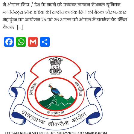
में भोपाल नि.प्र. / देश के सबसे बड़े पत्रकार संगठन नेशनल यूनियन
जर्नलिस्ट्स ऑफ इंडिया की राष्ट्रीय कार्यकारिणी की बैठक और पत्रकार
महाकुंभ का आयोजन 25 एवं 26 अगस्त को भोपाल में रायसेन रोड स्थित
कैलाश […]
Facebook
WhatsApp
Gmail
Share