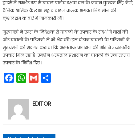
हादसे में गम्भीर रूप से घायल प्रांतीय रक्षक दल के जवान कुन्दन सिंह नेगी,
दैनिक श्रमिक कैलाश भट्ट व वाहन चालक भगवत सिंह भोज की
कुशलक्षेम के बारे में जानकारी ली।
मुख्यमंत्री ने एम्स के निदेशक से घायलों के उपचार के संदर्भ में वार्ता की
और घायलों के परिजनों से भी भेंट की। इस दौरान घायलों के परिजनों ने
मुख्यमंत्री को अवगत कराया कि अस्पताल प्रशासन की ओर से उच्चस्तरीय
उपचार मिल रहा है। उन्होंने अस्पताल प्रशासन को घायलों के उच्च स्तरीय
उपचार के निर्देश दिए ।
Facebook
WhatsApp
Gmail
Share
EDITOR