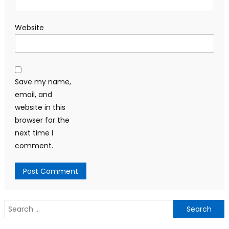
Website
Save my name,
email, and
website in this
browser for the
next time I
comment.
Search
for: