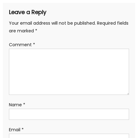
Leave a Reply
Your email address will not be published.
Required fields
are marked
*
Comment
*
Name
*
Email
*