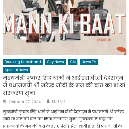
Breaking Uttarkhand
City News
CM
News TV
Special News
मुख्यमंत्री पुष्कर सिंह धामी ने आई.एस.बी.टी देहरादून
में प्रधानमंत्री श्री नरेन्द्र मोदी के मन की बात का 115वां
संस्करण सुना
Author
Posted
EDITOR
October 27, 2024
on
मुख्यमंत्री पुष्कर सिंह धामी ने आई.एस.बी.टी देहरादून में प्रधानमंत्री श्री नरेन्द्र
मोदी के मन की बात का 115वां संस्करण सुना। मुख्यमंत्री ने कहा कि
प्रधानमंत्री के मन की बात के हर एपिसोड प्रेरणादायी होता है। प्रधानमंत्री के