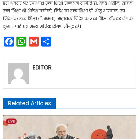
इस अवसर पर उपाध्यक्ष उच्च शिक्षा उन्नयन समिति डॉ. देवेंद्र भसीन, सचिव
उच्च शिक्षा श्री शैलेश बगौली, निदेशक उच्च शिक्षा डॉ. अंजू अग्रवाल, उप
निदेशक उच्च शिक्षा डॉ. ममता, सहायक निदेशक उच्च शिक्षा डॉक्टर दीपक
कुमार पांडे एवं अन्य अधिकारीगण मौजूद रहे।
Facebook
WhatsApp
Gmail
Share
EDITOR
Related Articles