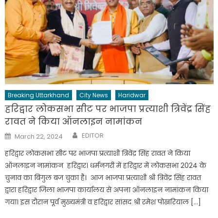
Breaking Uttarkhand
City News
Haridwar
हरिद्वार लोकसभा सीट पर भाजपा प्रत्याशी त्रिवेंद्र सिंह
रावत ने किया ऑनलाइन नामांकन
Author
Posted
EDITOR
March 22, 2024
on
हरिद्वार लोकसभा सीट पर भाजपा प्रत्याशी त्रिवेंद्र सिंह रावत ने किया
ऑनलाइन नामांकन हरिद्वार। धर्मनगरी में हरिद्वार में लोकसभा 2024 के
चुनाव का बिगुल बज चुका है। आज भाजपा प्रत्याशी श्री त्रिवेंद्र सिंह रावत
द्वारा हरिद्वार जिला भाजपा कार्यालय से अपना ऑनलाइन नामांकन किया
गया। इस दौरान पूर्व मुख्यमंत्री व हरिद्वार सांसद श्री रमेश पोखरियाल […]