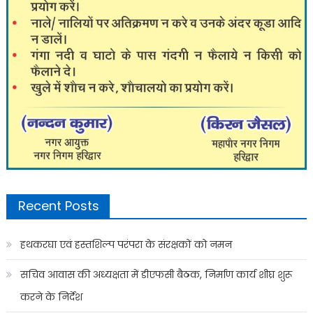
Recent Posts
हथकरघा एवं हस्तशिल्प परंपरा के संरक्षकों को नमन
सचिव आवास की अध्यक्षता में डीएफसी बैठक, निर्माण कार्य शीघ्र शुरू
करने के निर्देश