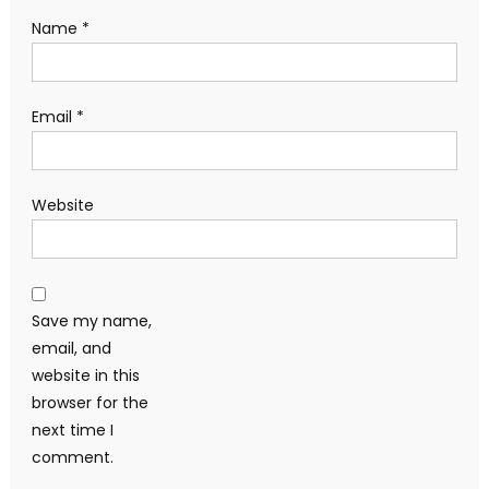
Name
*
Email
*
Website
Save my name,
email, and
website in this
browser for the
next time I
comment.