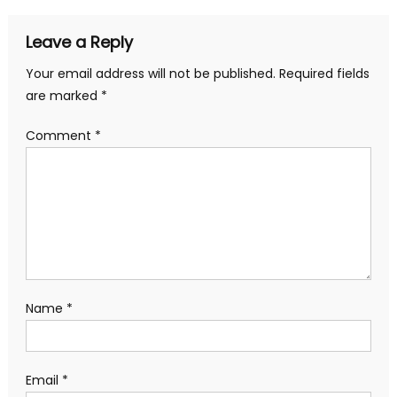
Leave a Reply
Your email address will not be published.
Required fields
are marked
*
Comment
*
Name
*
Email
*