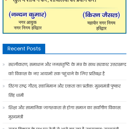
Recent Posts
सरलीकरण, समाधान और जनसंतुष्टि के मंत्र के साथ सरकार उत्तराखण्ड
को विकास के नए आयामों तक पहुंचाने के लिए प्रतिबद्ध है
तिरंगा राष्ट्र गौरव, स्वाभिमान और एकता का प्रतीक: मुख्यमंत्री पुष्कर
सिंह धामी
शिक्षा और सामाजिक जागरूकता से होगा समाज का सर्वांगीण विकास:
मुख्यमंत्री