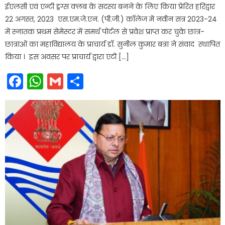
ईएलसी एवं एन्टी ड्रग्स क्लब के सदस्य बनने के लिए किया प्रेरित हरिद्वार
22 अगस्त, 2023 एस.एम.जे.एन. (पी.जी.) काॅलेज में नवीन सत्र 2023-24
में स्नातक प्रथम सेमेस्टर में समर्थ पोर्टल से प्रवेश प्राप्त कर चुके छात्र-
छात्राओं का महाविद्यालय के प्राचार्य डाॅ. सुनील कुमार बत्रा ने संवाद स्थापित
किया । इस अवसर पर प्राचार्य द्वारा एंटी […]
Facebook
WhatsApp
Gmail
Share