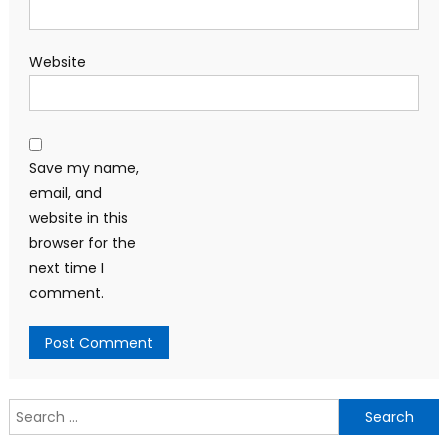
Website
Save my name,
email, and
website in this
browser for the
next time I
comment.
Search
for: