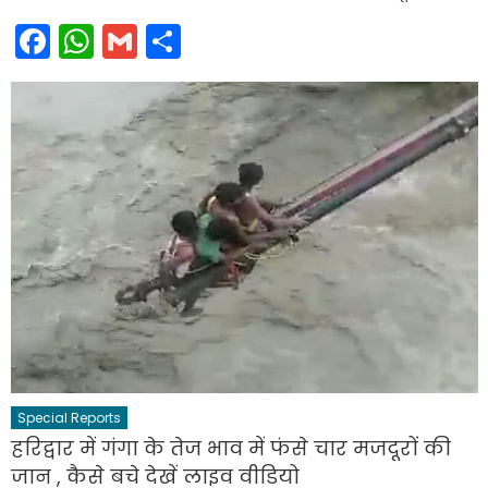
Facebook
WhatsApp
Gmail
Share
Special Reports
हरिद्वार में गंगा के तेज भाव में फंसे चार मजदूरों की
जान , कैसे बचे देखें लाइव वीडियो