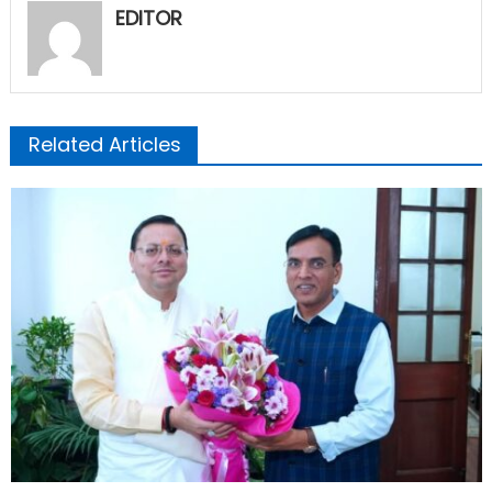
EDITOR
Related Articles