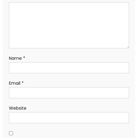
Name
*
Email
*
Website