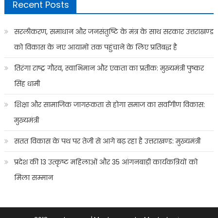
Recent Posts
सरलीकरण, समाधान और जनसंतुष्टि के मंत्र के साथ सरकार उत्तराखण्ड
को विकास के नए आयामों तक पहुंचाने के लिए प्रतिबद्ध है
तिरंगा राष्ट्र गौरव, स्वाभिमान और एकता का प्रतीक: मुख्यमंत्री पुष्कर
सिंह धामी
शिक्षा और सामाजिक जागरूकता से होगा समाज का सर्वांगीण विकास:
मुख्यमंत्री
सतत विकास के पथ पर तेजी से आगे बढ़ रहा है उत्तराखण्ड: मुख्यमंत्री
प्रदेश की 13 उत्कृष्ट महिलाओं और 35 आंगनबाड़ी कार्यकत्रियों को
मिला सम्मान