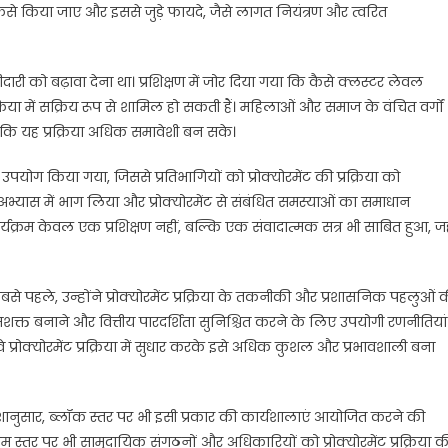
कैसे किया जाए और इससे जुड़े फायदे, जैसे लागत नियंत्रण और त्वरित
ो बढ़ावा देना था। प्रशिक्षण में जोर दिया गया कि कैसे क्लस्टर लेवल
्रिया में सक्रिय रूप से शामिल हो सकती हैं। महिलाओं और समाज के वंचित वर्गों
ताकि यह प्रक्रिया अधिक समावेशी बन सके।
किया गया, जिससे प्रतिभागियों को प्रोक्योरमेंट की प्रक्रिया को
 अभ्यास में भाग लिया और प्रोक्योरमेंट से संबंधित समस्याओं का समाधान
्यक्रम केवल एक प्रशिक्षण नहीं, बल्कि एक संवादात्मक सत्र भी साबित हुआ, जह
 पहले, उन्होंने प्रोक्योरमेंट प्रक्रिया के तकनीकी और प्रशासनिक पहलुओं 
क्त बनाने और वित्तीय पारदर्शिता सुनिश्चित करने के लिए उपयोगी रणनीतियां
वे प्रोक्योरमेंट प्रक्रिया में सुधार करके इसे अधिक कुशल और प्रभावशाली बना
ानुसार, ब्लॉक स्तर पर भी इसी प्रकार की कार्यशालाएं आयोजित करने की
ाम स्तर पर भी सामुदायिक संगठनों और अधिकारियों को प्रोक्योरमेंट प्रक्रिया क