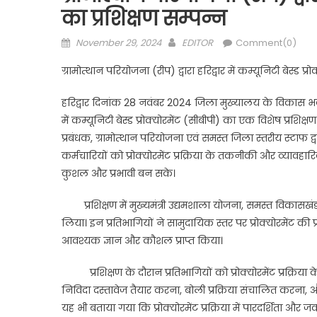
का प्रशिक्षण सम्पन्न
Posted
Author
November 29, 2024
EDITOR
Comment(0)
on
ग्रामोत्थान परियोजना (रीप) द्वारा हरिद्वार में कम्यूनिटी बेस्ड प्र
हरिद्वार दिनांक 28 नवंबर 2024 जिला मुख्यालय के विकास भवन 
में कम्यूनिटी बेस्ड प्रोक्योरमेंट (सीबीपी) का एक विशेष प्र
प्रबंधक, ग्रामोत्थान परियोजना एवं समस्त जिला स्तरीय स्टाफ द
कर्मचारियों को प्रोक्योरमेंट प्रक्रिया के तकनीकी और व्यावह
कुशल और प्रभावी बन सके।
प्रशिक्षण में मुख्यमंत्री उद्यमशाला योजना, समस्त विकासख
लिया। इन प्रतिभागियों ने सामुदायिक स्तर पर प्रोक्योरमेंट क
आवश्यक ज्ञान और कौशल प्राप्त किया।
प्रशिक्षण के दौरान प्रतिभागियों को प्रोक्योरमेंट प्रक्रिय
निविदा दस्तावेज तैयार करना, बोली प्रक्रिया संचालित करना, 
यह भी बताया गया कि प्रोक्योरमेंट प्रक्रिया में पारदर्शिता 