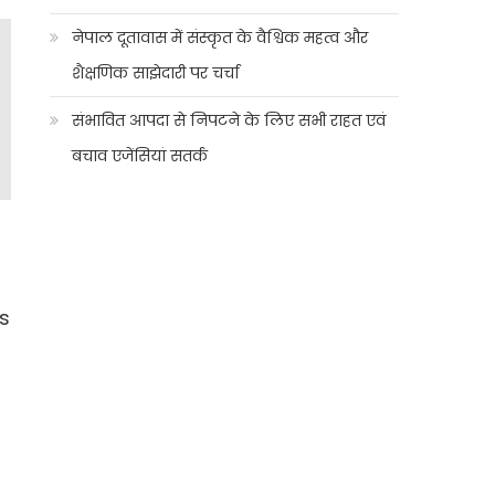
नेपाल दूतावास में संस्कृत के वैश्विक महत्व और
शैक्षणिक साझेदारी पर चर्चा
संभावित आपदा से निपटने के लिए सभी राहत एवं
बचाव एजेंसियां सतर्क
ns