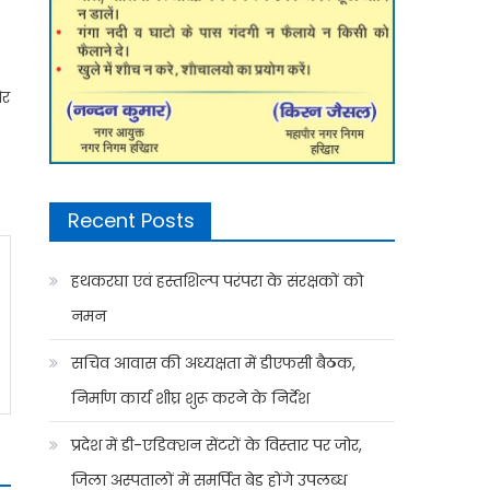
और
Recent Posts
हथकरघा एवं हस्तशिल्प परंपरा के संरक्षकों को
नमन
सचिव आवास की अध्यक्षता में डीएफसी बैठक,
निर्माण कार्य शीघ्र शुरू करने के निर्देश
प्रदेश में डी-एडिक्शन सेंटरों के विस्तार पर जोर,
जिला अस्पतालों में समर्पित बेड होंगे उपलब्ध