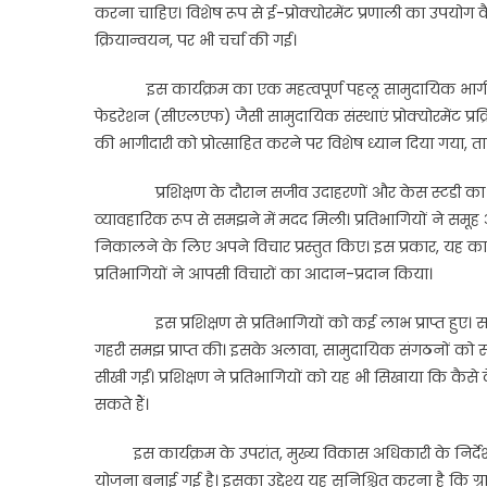
करना चाहिए। विशेष रूप से ई-प्रोक्योरमेंट प्रणाली का उपयोग 
क्रियान्वयन, पर भी चर्चा की गई।
इस कार्यक्रम का एक महत्वपूर्ण पहलू सामुदायिक भागीदारी क
फेडरेशन (सीएलएफ) जैसी सामुदायिक संस्थाएं प्रोक्योरमेंट प्रक
की भागीदारी को प्रोत्साहित करने पर विशेष ध्यान दिया गया, 
प्रशिक्षण के दौरान सजीव उदाहरणों और केस स्टडी का उपयोग 
व्यावहारिक रूप से समझने में मदद मिली। प्रतिभागियों ने समूह
निकालने के लिए अपने विचार प्रस्तुत किए। इस प्रकार, यह कार
प्रतिभागियों ने आपसी विचारों का आदान-प्रदान किया।
इस प्रशिक्षण से प्रतिभागियों को कई लाभ प्राप्त हुए। सबसे
गहरी समझ प्राप्त की। इसके अलावा, सामुदायिक संगठनों को सश
सीखी गईं। प्रशिक्षण ने प्रतिभागियों को यह भी सिखाया कि कैसे 
सकते हैं।
इस कार्यक्रम के उपरांत, मुख्य विकास अधिकारी के निर्देश
योजना बनाई गई है। इसका उद्देश्य यह सुनिश्चित करना है कि ग्र