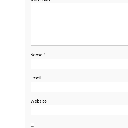
Name
*
Email
*
Website