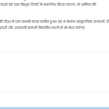
क्रियाओं को एक विस्तृत रिपोर्ट में संकलित किया जाएगा, जो भविष्य की
स की दिशा में एक प्रभावी कदम साबित हुआ। यह न केवल सामुदायिक संगठनों 
दर्शी और उत्तरदायी प्रणाली विकसित करने में भी मदद करेगा।