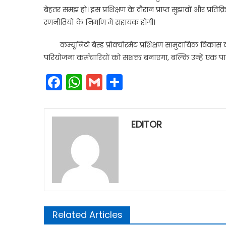
बेहतर समझ हो। इस प्रशिक्षण के दौरान प्राप्त सुझावों और प्रति
रणनीतियों के निर्माण में सहायक होगी।
कम्यूनिटी बेस्ड प्रोक्योरमेंट प्रशिक्षण सामुदायिक विका
परियोजना कर्मचारियों को सशक्त बनाएगा, बल्कि उन्हें एक पार
Facebook
WhatsApp
Gmail
Share
EDITOR
Related Articles