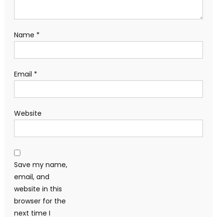
Name
*
Email
*
Website
Save my name,
email, and
website in this
browser for the
next time I