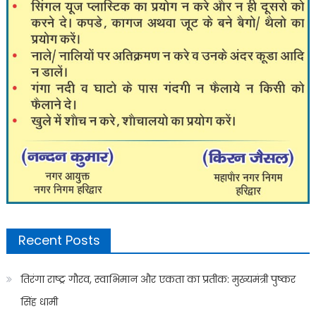
Recent Posts
तिरंगा राष्ट्र गौरव, स्वाभिमान और एकता का प्रतीक: मुख्यमंत्री पुष्कर
सिंह धामी