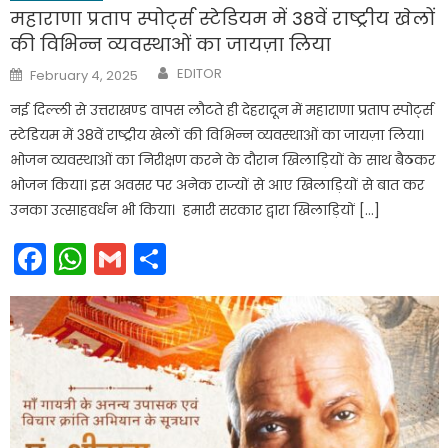
महाराणा प्रताप स्पोर्ट्स स्टेडियम में 38वें राष्ट्रीय खेलों
की विभिन्न व्यवस्थाओं का जायज़ा लिया
Author
Posted
EDITOR
February 4, 2025
on
नई दिल्ली से उत्तराखण्ड वापस लौटते ही देहरादून में महाराणा प्रताप स्पोर्ट्स
स्टेडियम में 38वें राष्ट्रीय खेलों की विभिन्न व्यवस्थाओं का जायज़ा लिया।
भोजन व्यवस्थाओं का निरीक्षण करने के दौरान खिलाड़ियों के साथ बैठकर
भोजन किया। इस अवसर पर अनेक राज्यों से आए खिलाड़ियों से बात कर
उनका उत्साहवर्धन भी किया। हमारी सरकार द्वारा खिलाड़ियों […]
Facebook
WhatsApp
Gmail
Share