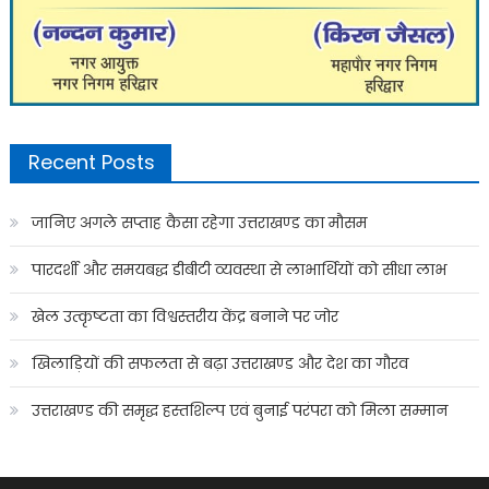
Recent Posts
जानिए अगले सप्ताह कैसा रहेगा उत्तराखण्ड का मौसम
पारदर्शी और समयबद्ध डीबीटी व्यवस्था से लाभार्थियों को सीधा लाभ
खेल उत्कृष्टता का विश्वस्तरीय केंद्र बनाने पर जोर
खिलाड़ियों की सफलता से बढ़ा उत्तराखण्ड और देश का गौरव
उत्तराखण्ड की समृद्ध हस्तशिल्प एवं बुनाई परंपरा को मिला सम्मान