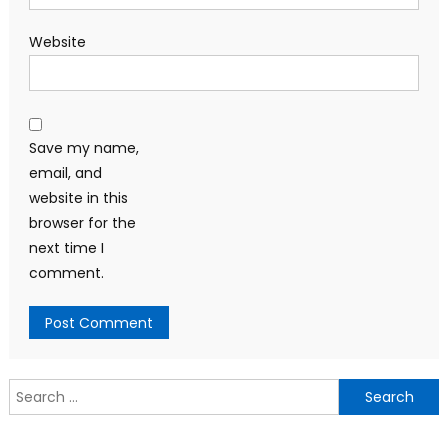
Website
Save my name,
email, and
website in this
browser for the
next time I
comment.
Search
for: