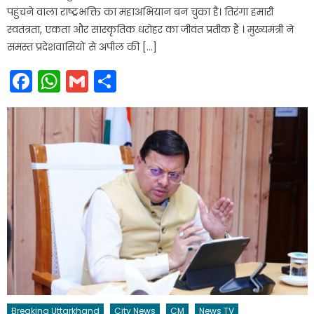
पहुंचने वाला राष्ट्रभक्ति का महाअभियान बन चुका है। तिरंगा हमारी
स्वतंत्रता, एकता और सांस्कृतिक धरोहर का जीवंत प्रतीक है । मुख्यमंत्री ने
समस्त प्रदेशवासियों से अपील की […]
Facebook
WhatsApp
Gmail
Share
Breaking Uttarkhand
City News
CM
News TV