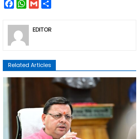
Facebook
WhatsApp
Gmail
Share
EDITOR
Related Articles