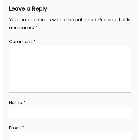
Leave a Reply
Your email address will not be published.
Required fields
are marked
*
Comment
*
Name
*
Email
*