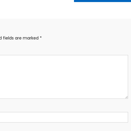
d fields are marked
*