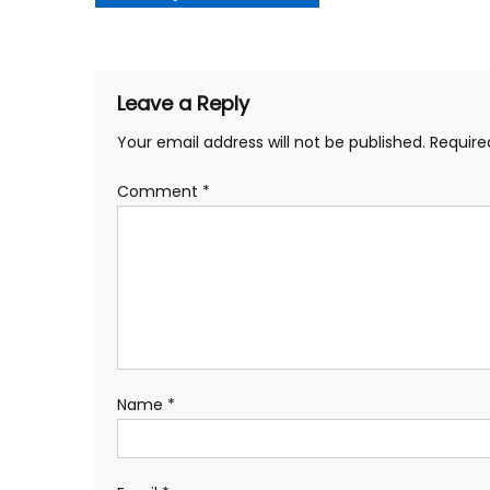
navigation
Leave a Reply
Your email address will not be published.
Require
Comment
*
Name
*