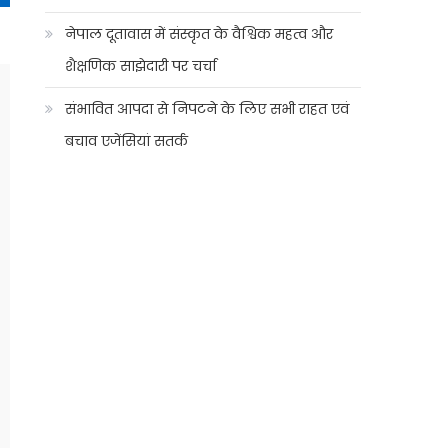
नेपाल दूतावास में संस्कृत के वैश्विक महत्व और
शैक्षणिक साझेदारी पर चर्चा
संभावित आपदा से निपटने के लिए सभी राहत एवं
बचाव एजेंसियां सतर्क