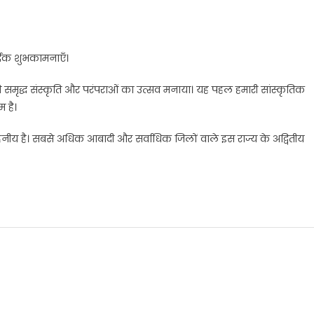
र्दिक शुभकामनाएँ।
समृद्ध संस्कृति और परंपराओं का उत्सव मनाया। यह पहल हमारी सांस्कृतिक
 है।
 सराहनीय है। सबसे अधिक आबादी और सर्वाधिक जिलों वाले इस राज्य के अद्वितीय