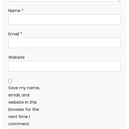
Name
*
Email
*
Website
Save my name,
email, and
website in this
browser for the
next time I
comment.