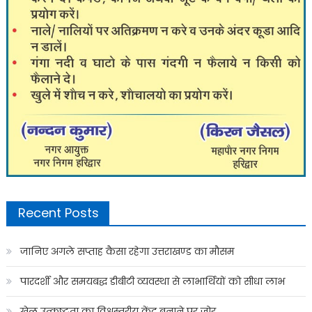
Recent Posts
जानिए अगले सप्ताह कैसा रहेगा उत्तराखण्ड का मौसम
पारदर्शी और समयबद्ध डीबीटी व्यवस्था से लाभार्थियों को सीधा लाभ
खेल उत्कृष्टता का विश्वस्तरीय केंद्र बनाने पर जोर