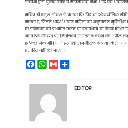
प्रत्याशी द्वारा चुनाव प्रचार व सार्वजनिक सभा आदि का आयो
सचिव श्री राहुल गोयल ने बताया कि प्रिंट या इलेक्ट्रॉनिक मीडिय
सकता है, जिसमें आदर्श आचार संहिता का अनुपालन सुनिश्चित कि
के परिणामों को प्रभावित करने या प्रत्याशियों या किसी विशेष
जाए। प्रिंट मीडिया पर निर्वाचकों से मतदान करने की अपील का 
इलेक्ट्रॉनिक मीडिया में प्रत्याशी, राजनीतिक दल या किसी अन्य व
प्रसारित नहीं की जाएगी।
Facebook
WhatsApp
Gmail
Share
EDITOR