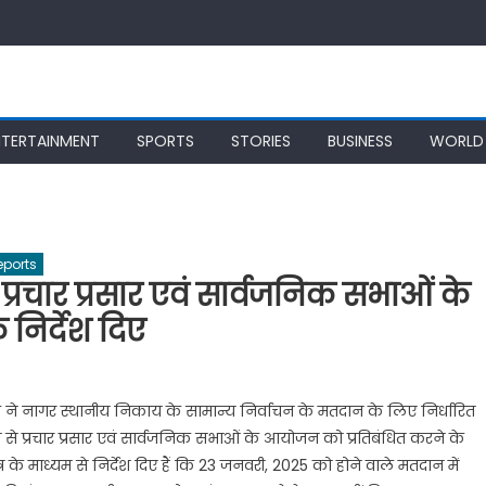
NTERTAINMENT
SPORTS
STORIES
BUSINESS
WORLD
eports
प्रचार प्रसार एवं सार्वजनिक सभाओं के
निर्देश दिए
यल ने नागर स्थानीय निकाय के सामान्य निर्वाचन के मतदान के लिए निर्धारित
े से प्रचार प्रसार एवं सार्वजनिक सभाओं के आयोजन को प्रतिबंधित करने के
 पत्र के माध्यम से निर्देश दिए हैं कि 23 जनवरी, 2025 को होने वाले मतदान में