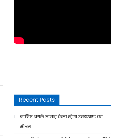
Recent Posts
जानिए अगले सप्ताह कैसा रहेगा उत्तराखण्ड का
मौसम